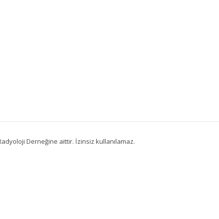
adyoloji Derneğine aittir. İzinsiz kullanılamaz.