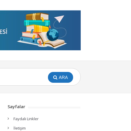
ARA
Sayfalar
Faydalı Linkler
İletişim