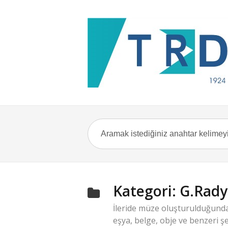
Kategori:
G.Rady
İleride müze oluşturulduğunda
eşya, belge, obje ve benzeri şe