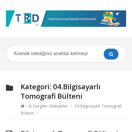
Kategori:
04.Bilgisayarlı
Tomografi Bülteni
/
B.Dergiler-Makaleler
/
04.Bilgisayarlı Tomografi
Bülteni
/