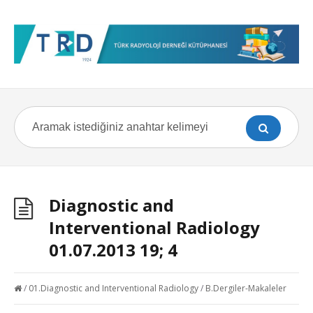
Diagnostic and
Interventional Radiology
01.07.2013 19; 4
/
01.Diagnostic and Interventional Radiology
/
B.Dergiler-Makaleler