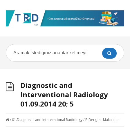
Diagnostic and
Interventional Radiology
01.09.2014 20; 5
/
01.Diagnostic and Interventional Radiology
/
B.Dergiler-Makaleler