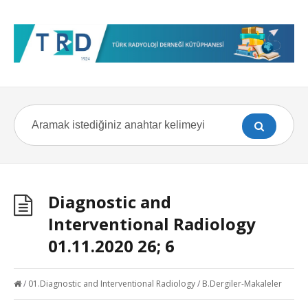
Diagnostic and
Interventional Radiology
01.11.2020 26; 6
/
01.Diagnostic and Interventional Radiology
/
B.Dergiler-Makaleler