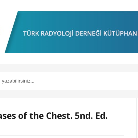
ses of the Chest. 5nd. Ed.