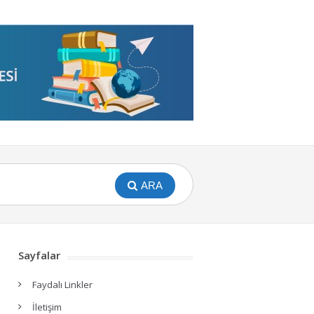
ARA
Sayfalar
Faydalı Linkler
İletişim