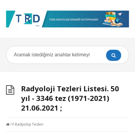
Radyoloji Tezleri Listesi. 50
yıl - 3346 tez (1971-2021)
21.06.2021 ;
/
F.Radyoloji Tezleri