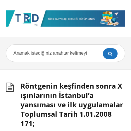
Röntgenin keşfinden sonra X
ışınlarının İstanbul’a
yansıması ve ilk uygulamalar
Toplumsal Tarih 1.01.2008
171;