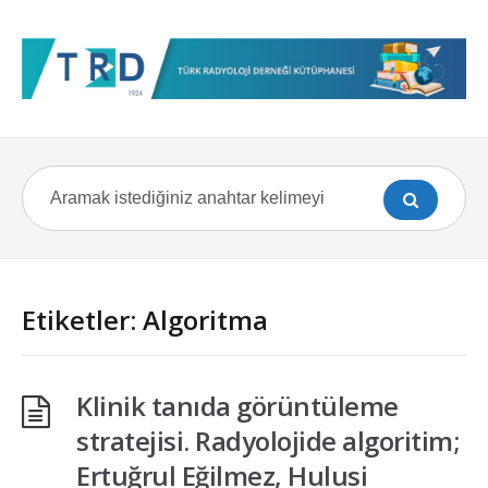
Etiketler: Algoritma
Klinik tanıda görüntüleme
stratejisi. Radyolojide algoritim;
Ertuğrul Eğilmez, Hulusi