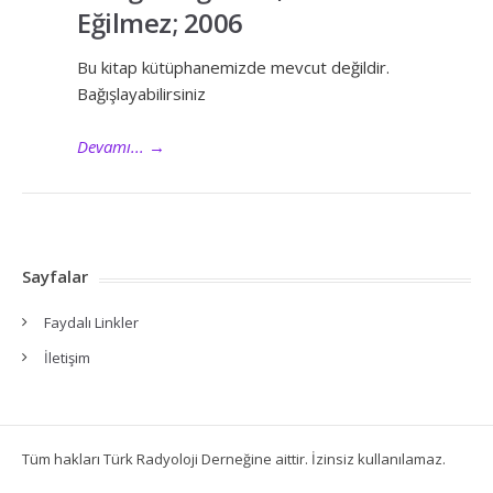
Eğilmez; 2006
Bu kitap kütüphanemizde mevcut değildir.
Bağışlayabilirsiniz
Devamı...
→
Sayfalar
Faydalı Linkler
İletişim
Tüm hakları Türk Radyoloji Derneğine aittir. İzinsiz kullanılamaz.