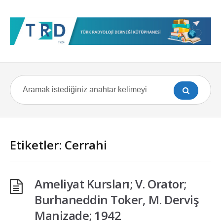
Etiketler: Cerrahi
Ameliyat Kursları; V. Orator;
Burhaneddin Toker, M. Derviş
Manizade; 1942