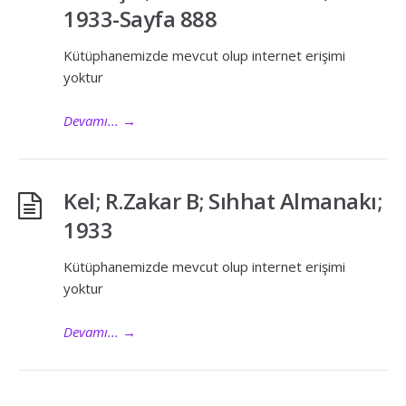
1933-Sayfa 888
Kütüphanemizde mevcut olup internet erişimi
yoktur
Devamı...
→
Kel; R.Zakar B; Sıhhat Almanakı;
1933
Kütüphanemizde mevcut olup internet erişimi
yoktur
Devamı...
→