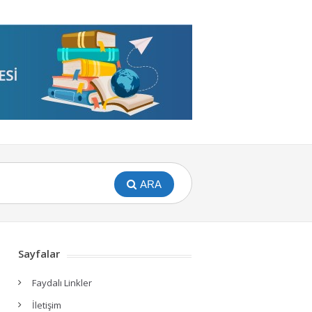
ARA
Sayfalar
Faydalı Linkler
İletişim