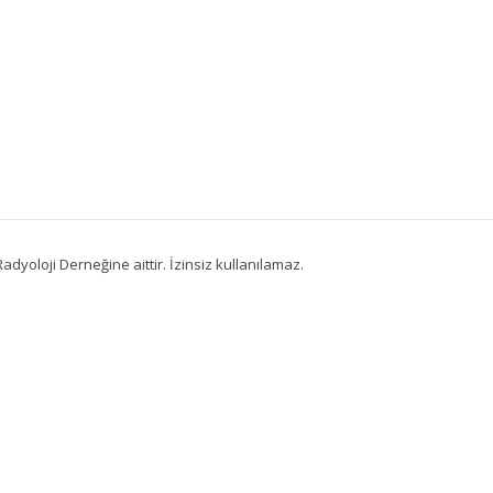
adyoloji Derneğine aittir. İzinsiz kullanılamaz.