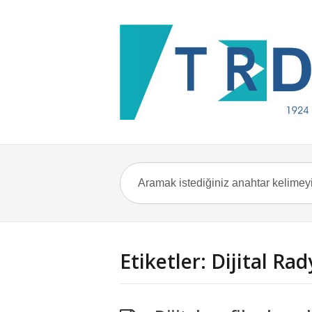
Etiketler: Dijital Ra