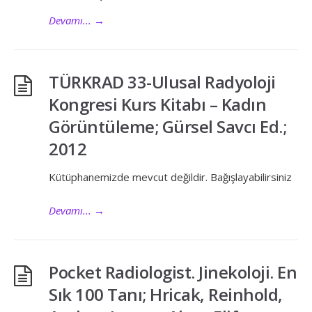
Devamı...
→
TÜRKRAD 33-Ulusal Radyoloji
Kongresi Kurs Kitabı – Kadın
Görüntüleme; Gürsel Savcı Ed.;
2012
Kütüphanemizde mevcut değildir. Bağışlayabilirsiniz
Devamı...
→
Pocket Radiologist. Jinekoloji. En
Sık 100 Tanı; Hricak, Reinhold,