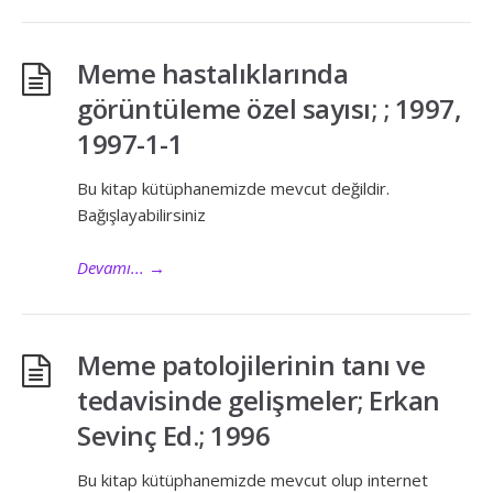
Meme hastalıklarında
görüntüleme özel sayısı; ; 1997,
1997-1-1
Bu kitap kütüphanemizde mevcut değildir.
Bağışlayabilirsiniz
Devamı...
→
Meme patolojilerinin tanı ve
tedavisinde gelişmeler; Erkan
Sevinç Ed.; 1996
Bu kitap kütüphanemizde mevcut olup internet