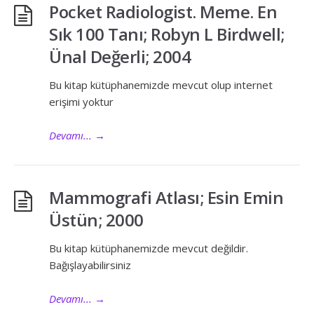
Pocket Radiologist. Meme. En
Sık 100 Tanı; Robyn L Birdwell;
Ünal Değerli; 2004
Bu kitap kütüphanemizde mevcut olup internet
erişimi yoktur
Devamı...
→
Mammografi Atlası; Esin Emin
Üstün; 2000
Bu kitap kütüphanemizde mevcut değildir.
Bağışlayabilirsiniz
Devamı...
→