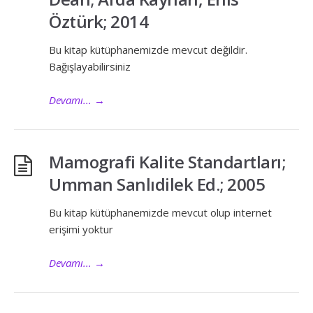
Öztürk; 2014
Bu kitap kütüphanemizde mevcut değildir.
Bağışlayabilirsiniz
Devamı...
→
Mamografi Kalite Standartları;
Umman Sanlıdilek Ed.; 2005
Bu kitap kütüphanemizde mevcut olup internet
erişimi yoktur
Devamı...
→