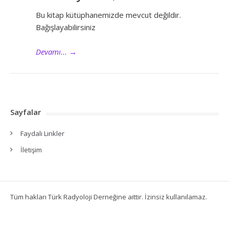
Bu kitap kütüphanemizde mevcut değildir.
Bağışlayabilirsiniz
Devamı...
→
Sayfalar
Faydalı Linkler
İletişim
Tüm hakları Türk Radyoloji Derneğine aittir. İzinsiz kullanılamaz.