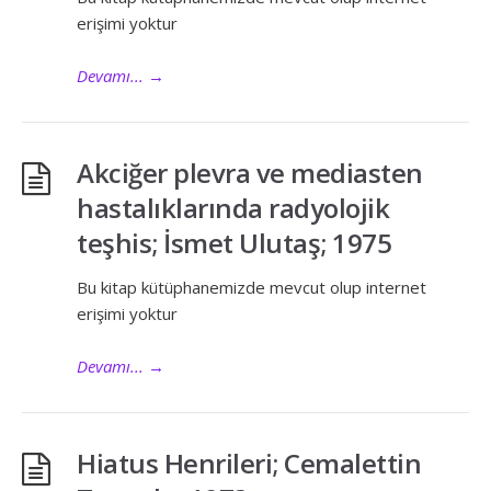
erişimi yoktur
Devamı...
→
Akciğer plevra ve mediasten
hastalıklarında radyolojik
teşhis; İsmet Ulutaş; 1975
Bu kitap kütüphanemizde mevcut olup internet
erişimi yoktur
Devamı...
→
Hiatus Henrileri; Cemalettin