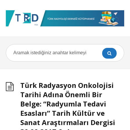
Türk Radyasyon Onkolojisi
Tarihi Adına Önemli Bir
Belge: “Radyumla Tedavi
Esasları” Tarih Kültür ve
Sanat Araştırmaları Dergisi