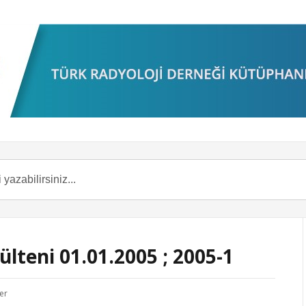
ülteni 01.01.2005 ; 2005-1
er