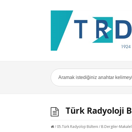
Türk Radyoloji B
/
05.Türk Radyoloji Bülteni
/
B.Dergiler-Makalel