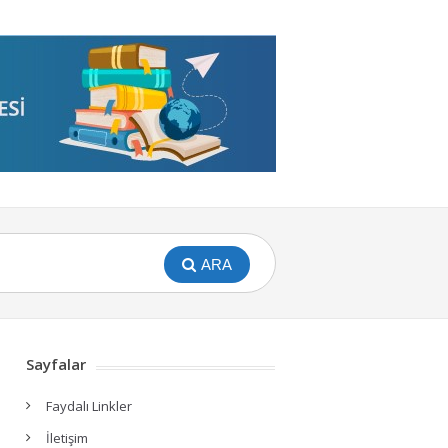
ARA
Sayfalar
Faydalı Linkler
İletişim