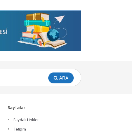
ARA
Sayfalar
Faydalı Linkler
İletişim