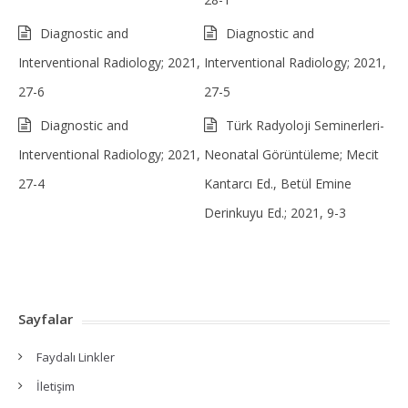
Diagnostic and
Diagnostic and
Interventional Radiology; 2021,
Interventional Radiology; 2021,
27-6
27-5
Diagnostic and
Türk Radyoloji Seminerleri-
Interventional Radiology; 2021,
Neonatal Görüntüleme; Mecit
27-4
Kantarcı Ed., Betül Emine
Derinkuyu Ed.; 2021, 9-3
Sayfalar
Faydalı Linkler
İletişim