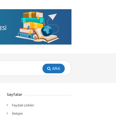
ARA
Sayfalar
Faydalı Linkler
İletişim