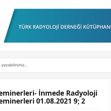
eminerleri- İnmede Radyoloji
eminerleri 01.08.2021 9; 2