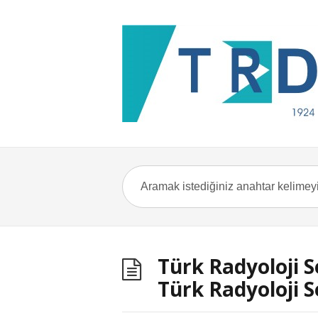
Türk Radyoloji S
Türk Radyoloji S