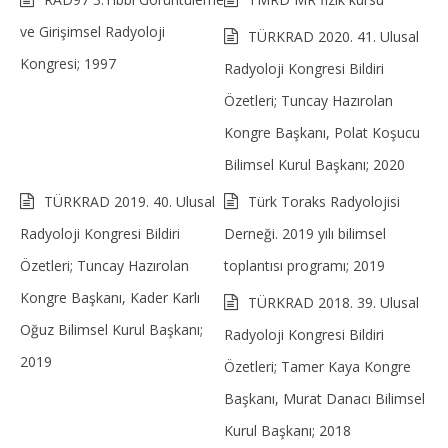
ve Girişimsel Radyoloji
TÜRKRAD 2020. 41. Ulusal
Kongresi; 1997
Radyoloji Kongresi Bildiri
Özetleri; Tuncay Hazırolan
Kongre Başkanı, Polat Koşucu
Bilimsel Kurul Başkanı; 2020
TÜRKRAD 2019. 40. Ulusal
Türk Toraks Radyolojisi
Radyoloji Kongresi Bildiri
Derneği. 2019 yılı bilimsel
Özetleri; Tuncay Hazırolan
toplantısı programı; 2019
Kongre Başkanı, Kader Karlı
TÜRKRAD 2018. 39. Ulusal
Oğuz Bilimsel Kurul Başkanı;
Radyoloji Kongresi Bildiri
2019
Özetleri; Tamer Kaya Kongre
Başkanı, Murat Danacı Bilimsel
Kurul Başkanı; 2018