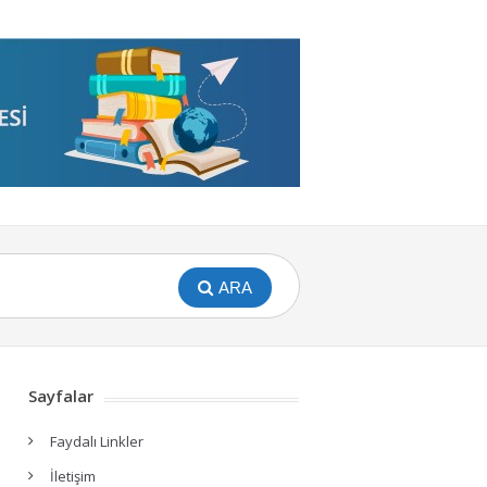
ARA
Sayfalar
Faydalı Linkler
İletişim