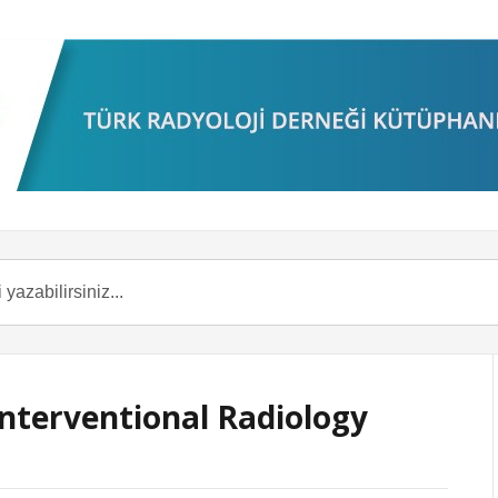
Interventional Radiology