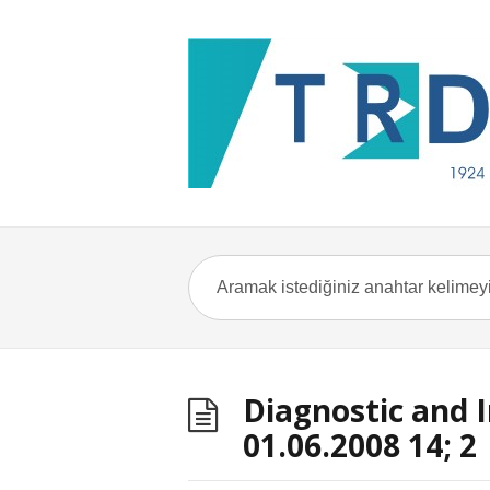
Diagnostic and 
01.06.2008 14; 2