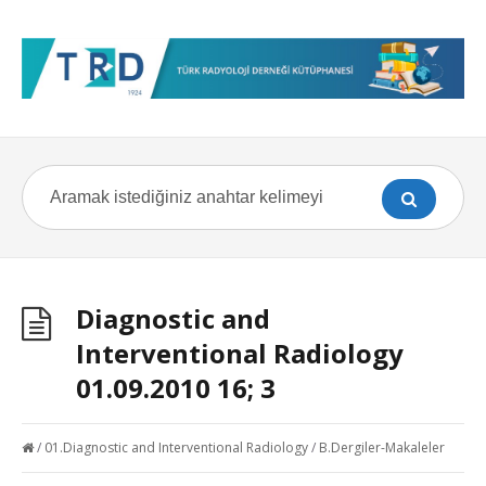
Diagnostic and
Interventional Radiology
01.09.2010 16; 3
/
01.Diagnostic and Interventional Radiology
/
B.Dergiler-Makaleler