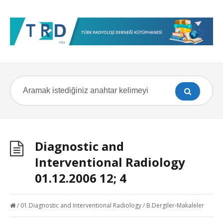
Diagnostic and
Interventional Radiology
01.12.2006 12; 4
/
01.Diagnostic and Interventional Radiology
/
B.Dergiler-Makaleler