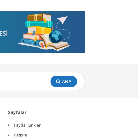
ARA
Sayfalar
Faydalı Linkler
İletişim