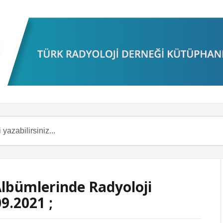
Albümlerinde Radyoloji
9.2021 ;