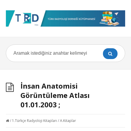
İnsan Anatomisi
Görüntüleme Atlası
01.01.2003 ;
/
1.Türkçe Radyoloji Kitapları
/
A.Kitaplar