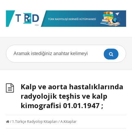
Kalp ve aorta hastalıklarında
radyolojik teşhis ve kalp
kimografisi 01.01.1947 ;
/
1.Türkçe Radyoloji Kitapları
/
A.Kitaplar