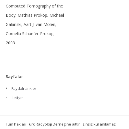
Computed Tomography of the
Body; Mathias Prokop, Michael
Galanski, Aart J. van Molen,
Cornelia Schaefer-Prokop;
2003
Sayfalar
Faydalı Linkler
İletişim
Tüm hakları Türk Radyoloji Derneğine aittir. İzinsiz kullanılamaz.