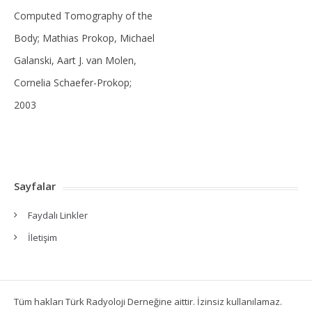
Computed Tomography of the
Body; Mathias Prokop, Michael
Galanski, Aart J. van Molen,
Cornelia Schaefer-Prokop;
2003
Sayfalar
Faydalı Linkler
İletişim
Tüm hakları Türk Radyoloji Derneğine aittir. İzinsiz kullanılamaz.