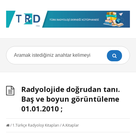
Radyolojide doğrudan tanı.
Baş ve boyun görüntüleme
01.01.2010 ;
/
1.Türkçe Radyoloji Kitapları
/
A.Kitaplar