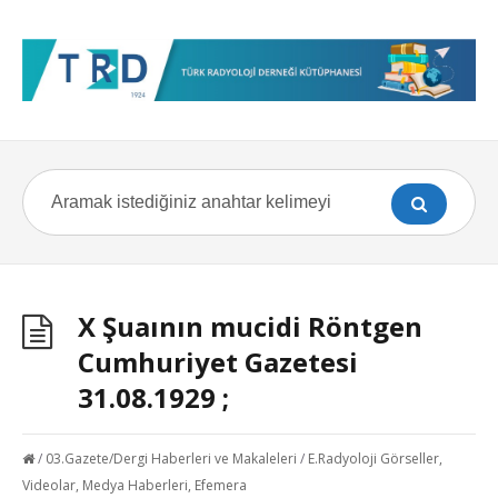
X Şuaının mucidi Röntgen
Cumhuriyet Gazetesi
31.08.1929 ;
/
03.Gazete/Dergi Haberleri ve Makaleleri
/
E.Radyoloji Görseller,
Videolar, Medya Haberleri, Efemera