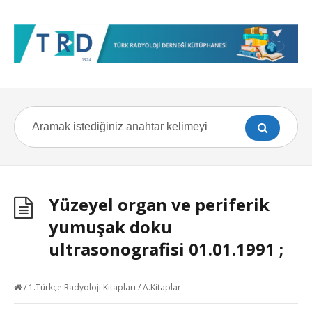
Yüzeyel organ ve periferik
yumuşak doku
ultrasonografisi 01.01.1991 ;
/
1.Türkçe Radyoloji Kitapları
/
A.Kitaplar