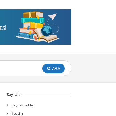
ARA
Sayfalar
Faydalı Linkler
İletişim