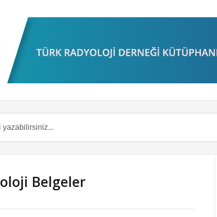
oloji Belgeler